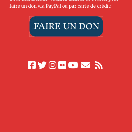
faire un don via PayPal ou par carte de crédit: