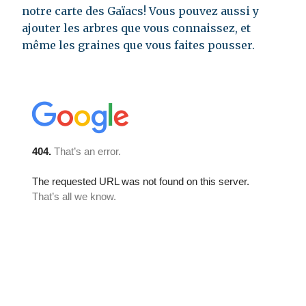
notre carte des Gaïacs! Vous pouvez aussi y
ajouter les arbres que vous connaissez, et
même les graines que vous faites pousser.