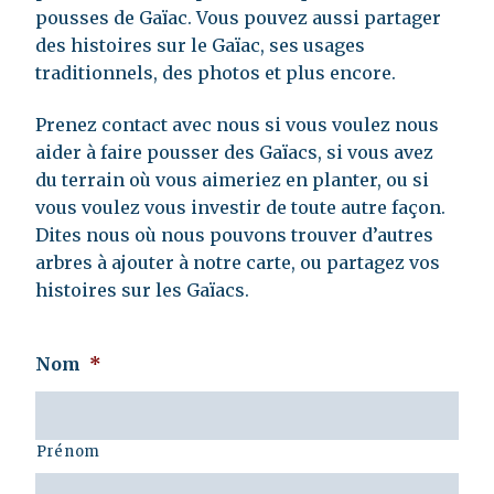
pousses de Gaïac. Vous pouvez aussi partager
des histoires sur le Gaïac, ses usages
traditionnels, des photos et plus encore.
Prenez contact avec nous si vous voulez nous
aider à faire pousser des Gaïacs, si vous avez
du terrain où vous aimeriez en planter, ou si
vous voulez vous investir de toute autre façon.
Dites nous où nous pouvons trouver d’autres
arbres à ajouter à notre carte, ou partagez vos
histoires sur les Gaïacs.
Nom
*
Prénom