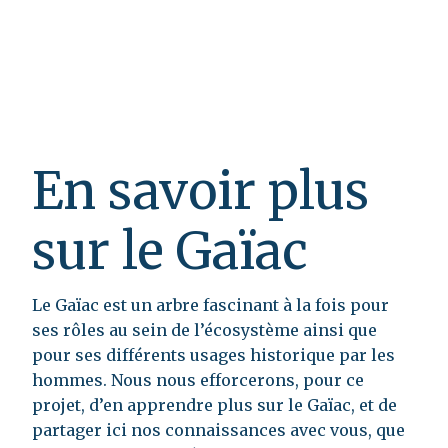
En savoir plus
sur le Gaïac
Le Gaïac est un arbre fascinant à la fois pour
ses rôles au sein de l’écosystème ainsi que
pour ses différents usages historique par les
hommes. Nous nous efforcerons, pour ce
projet, d’en apprendre plus sur le Gaïac, et de
partager ici nos connaissances avec vous, que