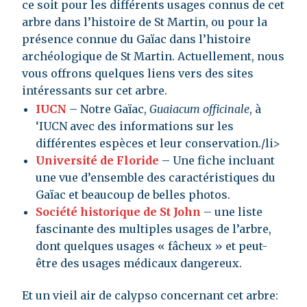
ce soit pour les différents usages connus de cet
arbre dans l’histoire de St Martin, ou pour la
présence connue du Gaïac dans l’histoire
archéologique de St Martin. Actuellement, nous
vous offrons quelques liens vers des sites
intéressants sur cet arbre.
IUCN
– Notre Gaïac,
Guaiacum officinale
, à
‘IUCN avec des informations sur les
différentes espèces et leur conservation./li>
Université de Floride
– Une fiche incluant
une vue d’ensemble des caractéristiques du
Gaïac et beaucoup de belles photos.
Société historique de St John
– une liste
fascinante des multiples usages de l’arbre,
dont quelques usages « fâcheux » et peut-
être des usages médicaux dangereux.
Et un vieil air de calypso concernant cet arbre: