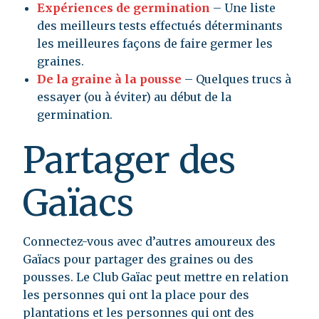
Expériences de germination
– Une liste
des meilleurs tests effectués déterminants
les meilleures façons de faire germer les
graines.
De la graine à la pousse
– Quelques trucs à
essayer (ou à éviter) au début de la
germination.
Partager des
Gaïacs
Connectez-vous avec d’autres amoureux des
Gaïacs pour partager des graines ou des
pousses. Le Club Gaïac peut mettre en relation
les personnes qui ont la place pour des
plantations et les personnes qui ont des