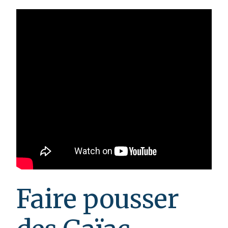
Faire pousser