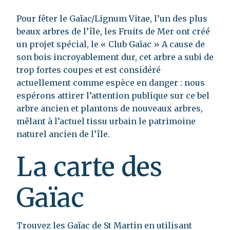
Pour fêter le Gaïac/Lignum Vitae, l’un des plus
beaux arbres de l’île, les Fruits de Mer ont créé
un projet spécial, le « Club Gaïac » A cause de
son bois incroyablement dur, cet arbre a subi de
trop fortes coupes et est considéré
actuellement comme espèce en danger : nous
espérons attirer l’attention publique sur ce bel
arbre ancien et plantons de nouveaux arbres,
mêlant à l’actuel tissu urbain le patrimoine
naturel ancien de l’île.
La carte des
Gaïac
Trouvez les Gaïac de St Martin en utilisant