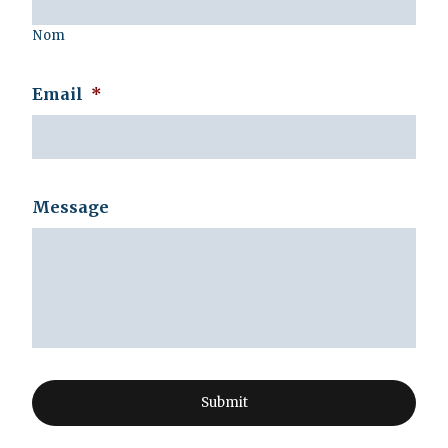
Nom
Email
*
Message