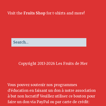
Visit the
Fruits Shop
for t-shirts and more!
Copyright 2013-2026 Les Fruits de Mer
Vous pouvez soutenir nos programmes
d’éducation en faisant un don à notre association
à but non lucratif! Veuillez utiliser ce bouton pour
faire un don via PayPal ou par carte de crédit: