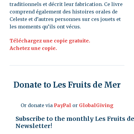
traditionnels et décrit leur fabrication. Ce livre
comprend également des histoires orales de
Celeste et d’autres personnes sur ces jouets et
les moments qu’ils ont vécus.
Téléchargez une copie gratuite.
Achetez une copie.
Donate to Les Fruits de Mer
Or donate via
PayPal
or
GlobalGiving
Subscribe to the monthly Les Fruits d
Newsletter!