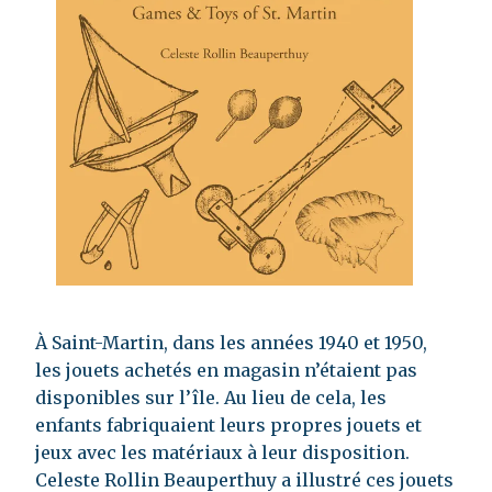
À Saint-Martin, dans les années 1940 et 1950,
les jouets achetés en magasin n’étaient pas
disponibles sur l’île. Au lieu de cela, les
enfants fabriquaient leurs propres jouets et
jeux avec les matériaux à leur disposition.
Celeste Rollin Beauperthuy a illustré ces jouets