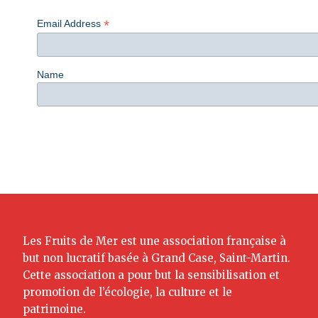
*
Email Address
Name
Les Fruits de Mer est une association française à
but non lucratif basée à Grand Case, Saint-Martin.
Cette association a pour but la sensibilisation et
promotion de l’écologie, la culture et le
patrimoine.