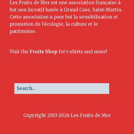
Les Fruits de Mer est une association française à
but non lucratif basée à Grand Case, Saint-Martin.
Cette association a pour but la sensibilisation et
promotion de l’écologie, la culture et le
patrimoine.
Visit the
Fruits Shop
for t-shirts and more!
Copyright 2013-2026 Les Fruits de Mer