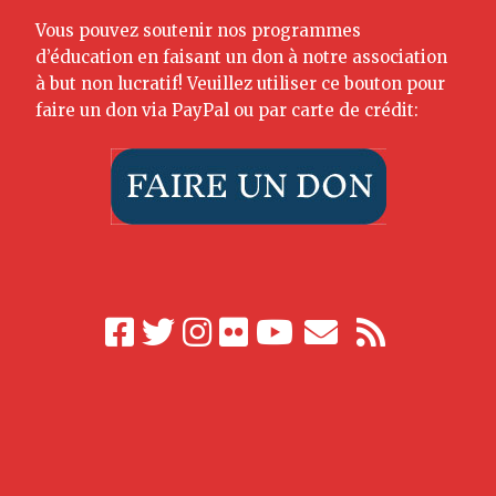
Vous pouvez soutenir nos programmes
d’éducation en faisant un don à notre association
à but non lucratif! Veuillez utiliser ce bouton pour
faire un don via PayPal ou par carte de crédit: