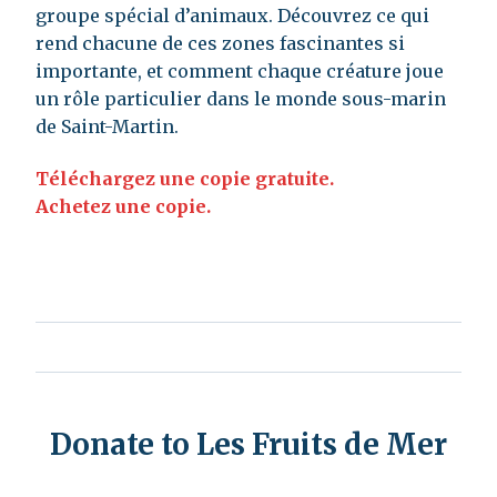
groupe spécial d’animaux. Découvrez ce qui
rend chacune de ces zones fascinantes si
importante, et comment chaque créature joue
un rôle particulier dans le monde sous-marin
de Saint-Martin.
Téléchargez une copie gratuite.
Achetez une copie.
Donate to Les Fruits de Mer