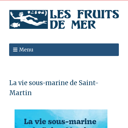
Menu
La vie sous-marine de Saint-
Martin