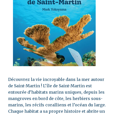
Découvrez la vie incroyable dans la mer autour
de Saint-Martin ! L’île de Saint-Martin est
entourée d’habitats marins uniques, depuis les
mangroves en bord de côte, les herbiers sous-
marins, les récifs coralliens et l’océan du large.
Chaque habitat a sa propre histoire et abrite un