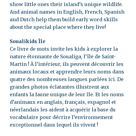
show little ones their island’s unique wildlife.
And animal names in English, French, Spanish
and Dutch help them build early word skills
about the special place where they live!
Soualikids Île
Ce livre de mots invite les kids à explorer la
nature étonnante de Soualiga, l’île de Saint-
Martin ! À l’intérieur, ils peuvent découvrir les
animaux locaux et apprendre leurs noms dans
quatre des nombreuses langues parlées ici. De
grandes photos éclatantes illustrent aux
enfants la faune unique de leur île. Et les noms
d’animaux en anglais, français, espagnol et
néerlandais les aident à acquérir la base du
vocabulaire pour décrire l’environnement
exceptionnel dans lequel ils vivent !