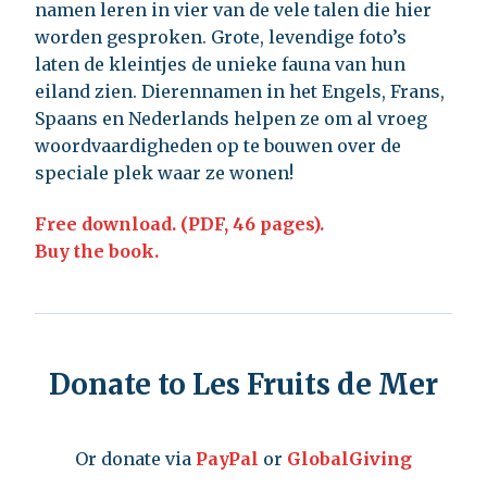
namen leren in vier van de vele talen die hier
worden gesproken. Grote, levendige foto’s
laten de kleintjes de unieke fauna van hun
eiland zien. Dierennamen in het Engels, Frans,
Spaans en Nederlands helpen ze om al vroeg
woordvaardigheden op te bouwen over de
speciale plek waar ze wonen!
Free download. (PDF, 46 pages).
Buy the book.
Donate to Les Fruits de Mer
Or donate via
PayPal
or
GlobalGiving