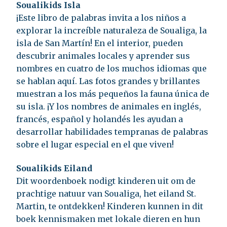
Soualikids Isla
¡Este libro de palabras invita a los niños a
explorar la increíble naturaleza de Soualiga, la
isla de San Martín! En el interior, pueden
descubrir animales locales y aprender sus
nombres en cuatro de los muchos idiomas que
se hablan aquí. Las fotos grandes y brillantes
muestran a los más pequeños la fauna única de
su isla. ¡Y los nombres de animales en inglés,
francés, español y holandés les ayudan a
desarrollar habilidades tempranas de palabras
sobre el lugar especial en el que viven!
Soualikids Eiland
Dit woordenboek nodigt kinderen uit om de
prachtige natuur van Soualiga, het eiland St.
Martin, te ontdekken! Kinderen kunnen in dit
boek kennismaken met lokale dieren en hun