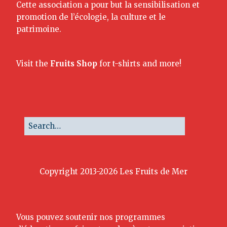
Cette association a pour but la sensibilisation et
promotion de l’écologie, la culture et le
patrimoine.
Visit the
Fruits Shop
for t-shirts and more!
Copyright 2013-2026 Les Fruits de Mer
Vous pouvez soutenir nos programmes