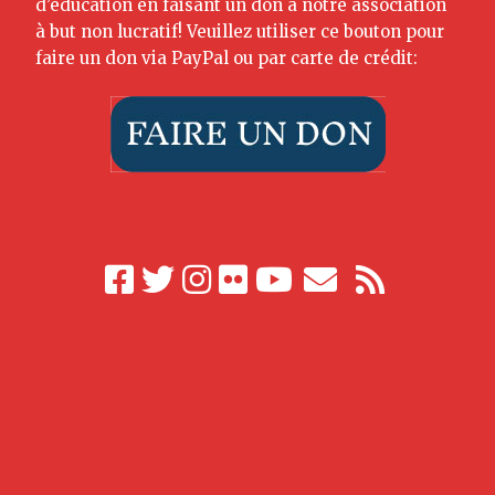
d’éducation en faisant un don à notre association
à but non lucratif! Veuillez utiliser ce bouton pour
faire un don via PayPal ou par carte de crédit: