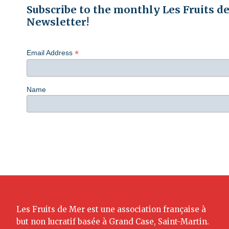
Subscribe to the monthly Les Fruits d
Newsletter!
*
Email Address
Name
Les Fruits de Mer est une association française à
but non lucratif basée à Grand Case, Saint-Martin.