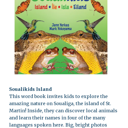
Soualikids Island
This word book invites kids to explore the
amazing nature on Soualiga, the island of St.
Martin! Inside, they can discover local animals
and learn their names in four of the many
languages spoken here. Big, bright photos