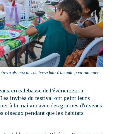
ires à oiseaux de calebasse faits à la main pour ramener
eaux en calebasse de l’événement a
es invités du festival ont peint leurs
er à la maison avec des graines d’oiseaux
es oiseaux pendant que les habitats