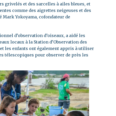
 grivelés et des sarcelles à ailes bleues, et
entes comme des aigrettes neigeuses et des
ré Mark Yokoyama, cofondateur de
ionnel d’observation d’oiseaux, a aidé les
eaux locaux à la Station d’Observation des
 et les enfants ont également appris à utiliser
es télescopiques pour observer de près les