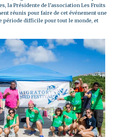
s, la Présidente de l’association Les Fruits
ment réunis pour faire de cet événement une
e période difficile pour tout le monde, et