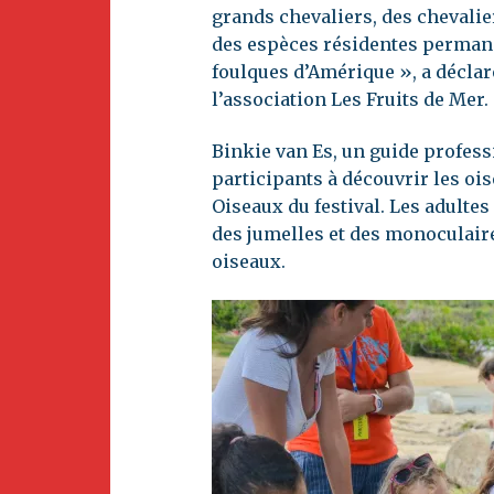
grands chevaliers, des chevaliers
des espèces résidentes perman
foulques d’Amérique », a décla
l’association Les Fruits de Mer.
Binkie van Es, un guide profess
participants à découvrir les ois
Oiseaux du festival. Les adultes
des jumelles et des monoculair
oiseaux.