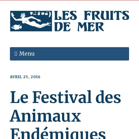
Menu
AVRIL 25, 2016
Le Festival des
Animaux
Endémiques