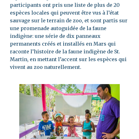
participants ont pris une liste de plus de 20
espèces locales qui peuvent être vus à l’état
sauvage sur le terrain de zoo, et sont partis sur
une promenade autoguidée de la faune
indigène: une série de dix panneaux
permanents créés et installés en Mars qui
raconte l’histoire de la faune indigène de St.
Martin, en mettant l’accent sur les espèces qui
vivent au zoo naturellement.