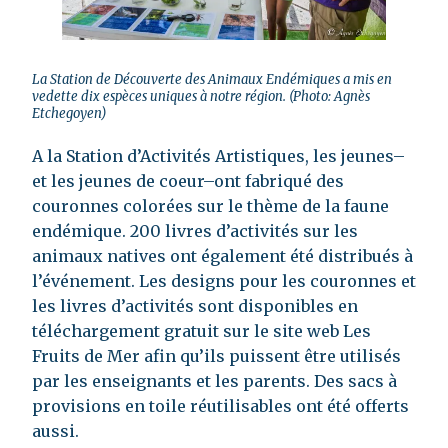
La Station de Découverte des Animaux Endémiques a mis en
vedette dix espèces uniques à notre région. (Photo: Agnès
Etchegoyen)
A la Station d’Activités Artistiques, les jeunes–
et les jeunes de coeur–ont fabriqué des
couronnes colorées sur le thème de la faune
endémique. 200 livres d’activités sur les
animaux natives ont également été distribués à
l’événement. Les designs pour les couronnes et
les livres d’activités sont disponibles en
téléchargement gratuit sur le site web Les
Fruits de Mer afin qu’ils puissent être utilisés
par les enseignants et les parents. Des sacs à
provisions en toile réutilisables ont été offerts
aussi.