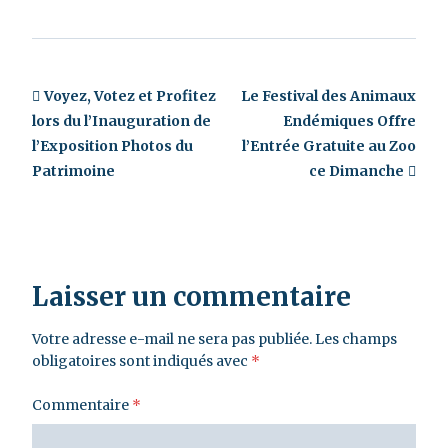
Voyez, Votez et Profitez
Le Festival des Animaux
lors du l’Inauguration de
Endémiques Offre
l’Exposition Photos du
l’Entrée Gratuite au Zoo
Patrimoine
ce Dimanche
Laisser un commentaire
Votre adresse e-mail ne sera pas publiée.
Les champs
obligatoires sont indiqués avec
*
Commentaire
*