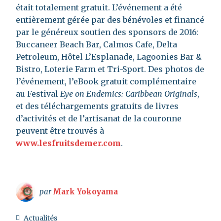
était totalement gratuit. L’événement a été
entièrement gérée par des bénévoles et financé
par le généreux soutien des sponsors de 2016:
Buccaneer Beach Bar, Calmos Cafe, Delta
Petroleum, Hôtel L’Esplanade, Lagoonies Bar &
Bistro, Loterie Farm et Tri-Sport. Des photos de
l’événement, l’eBook gratuit complémentaire
au Festival
Eye on Endemics: Caribbean Originals
,
et des téléchargements gratuits de livres
d’activités et de l’artisanat de la couronne
peuvent être trouvés à
www.lesfruitsdemer.com
.
par
Mark Yokoyama
Actualités