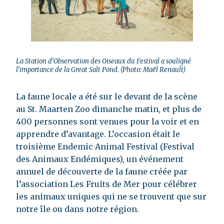
La Station d’Observation des Oiseaux du Festival a souligné
l’importance de la Great Salt Pond. (Photo: Maël Renault)
La faune locale a été sur le devant de la scène
au St. Maarten Zoo dimanche matin, et plus de
400 personnes sont venues pour la voir et en
apprendre d’avantage. L’occasion était le
troisième Endemic Animal Festival (Festival
des Animaux Endémiques), un événement
annuel de découverte de la faune créée par
l’association Les Fruits de Mer pour célébrer
les animaux uniques qui ne se trouvent que sur
notre île ou dans notre région.