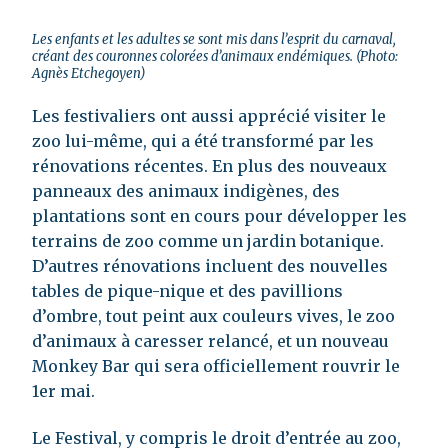
Les enfants et les adultes se sont mis dans l’esprit du carnaval,
créant des couronnes colorées d’animaux endémiques. (Photo:
Agnès Etchegoyen)
Les festivaliers ont aussi apprécié visiter le
zoo lui-même, qui a été transformé par les
rénovations récentes. En plus des nouveaux
panneaux des animaux indigènes, des
plantations sont en cours pour développer les
terrains de zoo comme un jardin botanique.
D’autres rénovations incluent des nouvelles
tables de pique-nique et des pavillions
d’ombre, tout peint aux couleurs vives, le zoo
d’animaux à caresser relancé, et un nouveau
Monkey Bar qui sera officiellement rouvrir le
1er mai.
Le Festival, y compris le droit d’entrée au zoo,