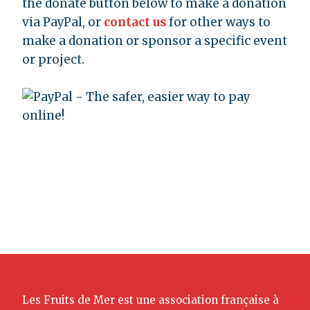
the donate button below to make a donation
via PayPal, or
contact us
for other ways to
make a donation or sponsor a specific event
or project.
Les Fruits de Mer est une association française à