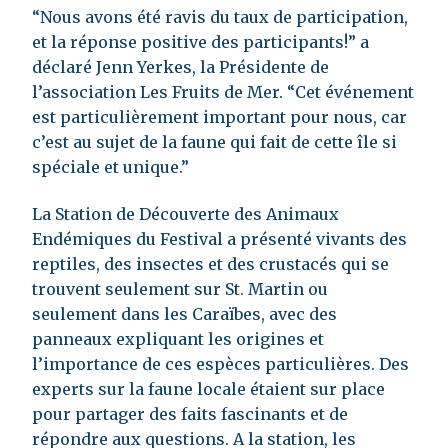
“Nous avons été ravis du taux de participation,
et la réponse positive des participants!” a
déclaré Jenn Yerkes, la Présidente de
l’association Les Fruits de Mer. “Cet événement
est particulièrement important pour nous, car
c’est au sujet de la faune qui fait de cette île si
spéciale et unique.”
La Station de Découverte des Animaux
Endémiques du Festival a présenté vivants des
reptiles, des insectes et des crustacés qui se
trouvent seulement sur St. Martin ou
seulement dans les Caraïbes, avec des
panneaux expliquant les origines et
l’importance de ces espèces particulières. Des
experts sur la faune locale étaient sur place
pour partager des faits fascinants et de
répondre aux questions. A la station, les