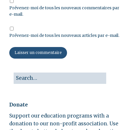
Prévenez-moi de tous les nouveaux commentaires par
e-mail.
Prévenez-moi de tous les nouveaux articles par e-mail.
Donate
Support our education programs with a
donation to our non-profit association. Use