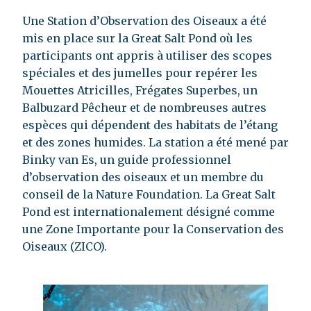
Une Station d’Observation des Oiseaux a été
mis en place sur la Great Salt Pond où les
participants ont appris à utiliser des scopes
spéciales et des jumelles pour repérer les
Mouettes Atricilles, Frégates Superbes, un
Balbuzard Pêcheur et de nombreuses autres
espèces qui dépendent des habitats de l’étang
et des zones humides. La station a été mené par
Binky van Es, un guide professionnel
d’observation des oiseaux et un membre du
conseil de la Nature Foundation. La Great Salt
Pond est internationalement désigné comme
une Zone Importante pour la Conservation des
Oiseaux (ZICO).