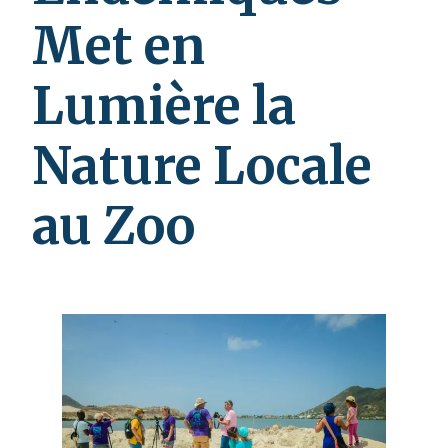
Met en
Lumière la
Nature Locale
au Zoo