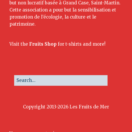
but non lucratif basée à Grand Case, Saint-Martin.
Cette association a pour but la sensibilisation et
promotion de l’écologie, la culture et le
patrimoine.
Visit the
Fruits Shop
for t-shirts and more!
Copyright 2013-2026 Les Fruits de Mer