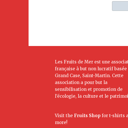
Les Fruits de Mer est une associa
française à but non lucratif basée
Grand Case, Saint-Martin. Cette
association a pour but la
sensibilisation et promotion de
l’écologie, la culture et le patrimo
Visit the
Fruits Shop
for t-shirts 
more!