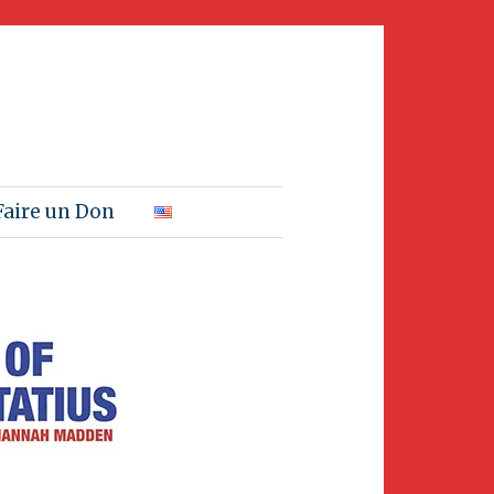
Faire un Don