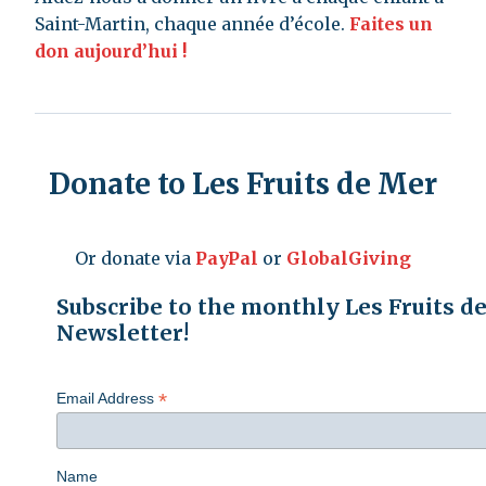
Saint-Martin, chaque année d’école.
Faites un
don aujourd’hui !
Donate to Les Fruits de Mer
Or donate via
PayPal
or
GlobalGiving
Subscribe to the monthly Les Fruits d
Newsletter!
*
Email Address
Name