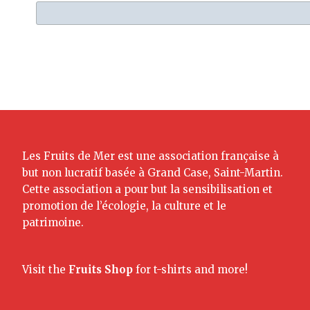
Les Fruits de Mer est une association française à
but non lucratif basée à Grand Case, Saint-Martin.
Cette association a pour but la sensibilisation et
promotion de l’écologie, la culture et le
patrimoine.
Visit the
Fruits Shop
for t-shirts and more!