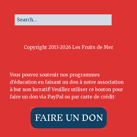
Copyright 2013-2026 Les Fruits de Mer
Vous pouvez soutenir nos programmes
d’éducation en faisant un don à notre association
à but non lucratif! Veuillez utiliser ce bouton pour
faire un don via PayPal ou par carte de crédit: