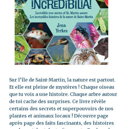
Sur l’île de Saint-Martin, la nature est partout.
Et elle est pleine de mystères ! Chaque oiseau
que tu vois a une histoire. Chaque arbre autour
de toi cache des surprises. Ce livre révèle
certains des secrets et superpouvoirs de nos
plantes et animaux locaux ! Découvre page
après page des faits fascinants, des histoires