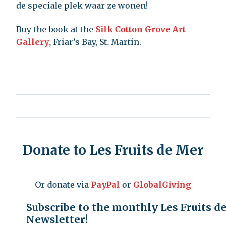
de speciale plek waar ze wonen!
Buy the book at the
Silk Cotton Grove Art
Gallery
, Friar’s Bay, St. Martin.
Donate to Les Fruits de Mer
Or donate via
PayPal
or
GlobalGiving
Subscribe to the monthly Les Fruits d
Newsletter!