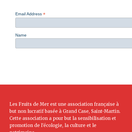
*
Email Address
Name
Les Fruits de Mer est une association française à
but non lucratif basée à Grand Case, Saint-Martin.
Cette association a pour but la sensibilisation et
promotion de l’écologie, la culture et le