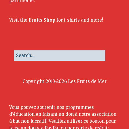
patrimoine.
Visit the
Fruits Shop
for t-shirts and more!
Copyright 2013-2026 Les Fruits de Mer
Vous pouvez soutenir nos programmes
d’éducation en faisant un don à notre association
à but non lucratif! Veuillez utiliser ce bouton pour
faire un don via PayPal ou par carte de crédit: