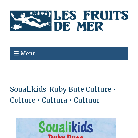
Menu
Soualikids: Ruby Bute Culture •
Culture • Cultura • Cultuur