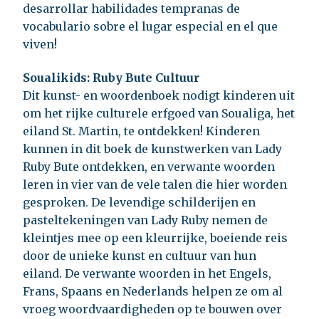
desarrollar habilidades tempranas de
vocabulario sobre el lugar especial en el que
viven!
Soualikids: Ruby Bute Cultuur
Dit kunst- en woordenboek nodigt kinderen uit
om het rijke culturele erfgoed van Soualiga, het
eiland St. Martin, te ontdekken! Kinderen
kunnen in dit boek de kunstwerken van Lady
Ruby Bute ontdekken, en verwante woorden
leren in vier van de vele talen die hier worden
gesproken. De levendige schilderijen en
pasteltekeningen van Lady Ruby nemen de
kleintjes mee op een kleurrijke, boeiende reis
door de unieke kunst en cultuur van hun
eiland. De verwante woorden in het Engels,
Frans, Spaans en Nederlands helpen ze om al
vroeg woordvaardigheden op te bouwen over