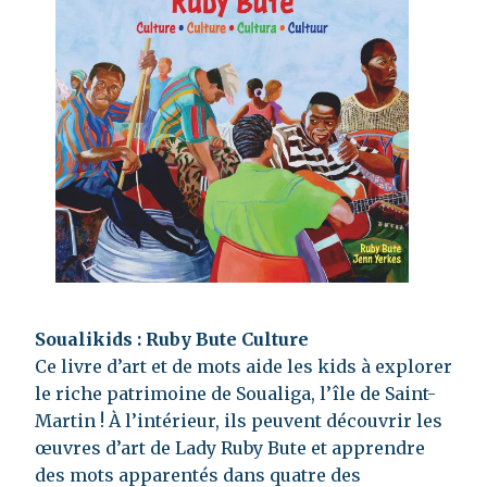
Soualikids : Ruby Bute Culture
Ce livre d’art et de mots aide les kids à explorer
le riche patrimoine de Soualiga, l’île de Saint-
Martin ! À l’intérieur, ils peuvent découvrir les
œuvres d’art de Lady Ruby Bute et apprendre
des mots apparentés dans quatre des