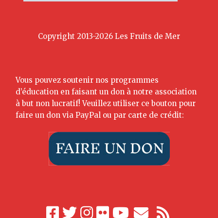
Copyright 2013-2026 Les Fruits de Mer
Vous pouvez soutenir nos programmes
d’éducation en faisant un don à notre association
à but non lucratif! Veuillez utiliser ce bouton pour
faire un don via PayPal ou par carte de crédit: