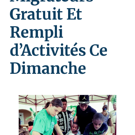
Gratuit Et
Rempli
d’Activités Ce
Dimanche