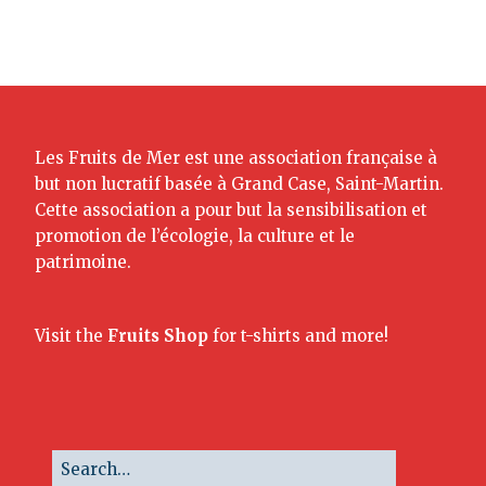
Les Fruits de Mer est une association française à
but non lucratif basée à Grand Case, Saint-Martin.
Cette association a pour but la sensibilisation et
promotion de l’écologie, la culture et le
patrimoine.
Visit the
Fruits Shop
for t-shirts and more!