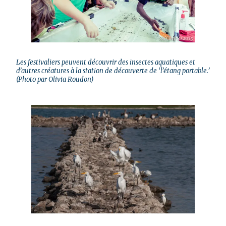
Les festivaliers peuvent découvrir des insectes aquatiques et
d’autres créatures à la station de découverte de ‘l’étang portable.’
(Photo par Olivia Roudon)