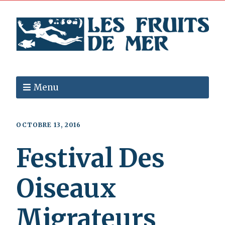
Menu
OCTOBRE 13, 2016
Festival Des
Oiseaux
Migrateurs