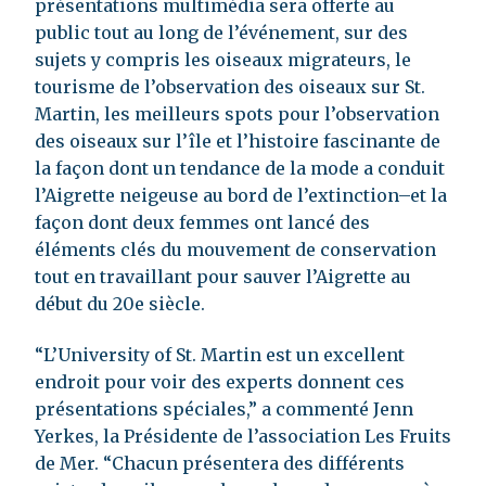
présentations multimédia sera offerte au
public tout au long de l’événement, sur des
sujets y compris les oiseaux migrateurs, le
tourisme de l’observation des oiseaux sur St.
Martin, les meilleurs spots pour l’observation
des oiseaux sur l’île et l’histoire fascinante de
la façon dont un tendance de la mode a conduit
l’Aigrette neigeuse au bord de l’extinction–et la
façon dont deux femmes ont lancé des
éléments clés du mouvement de conservation
tout en travaillant pour sauver l’Aigrette au
début du 20e siècle.
“L’University of St. Martin est un excellent
endroit pour voir des experts donnent ces
présentations spéciales,” a commenté Jenn
Yerkes, la Présidente de l’association Les Fruits
de Mer. “Chacun présentera des différents