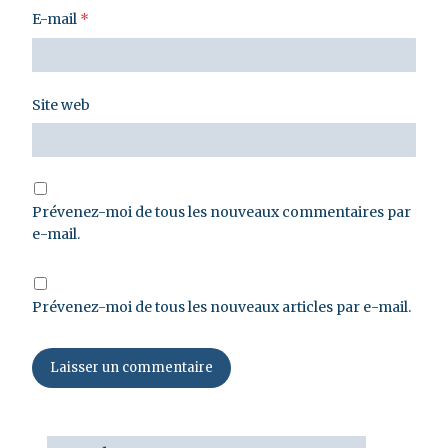
E-mail
*
Site web
Prévenez-moi de tous les nouveaux commentaires par
e-mail.
Prévenez-moi de tous les nouveaux articles par e-mail.