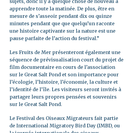
sujets, donc il y a quelque chose de nouveau à
apprendre toute la matinée. De plus, être en
mesure de s’asseoir pendant dix ou quinze
minutes pendant que que quelqu’un raconte
une histoire captivante sur la nature est une
pause parfaite de l’action du festival.”
Les Fruits de Mer présenteront également une
séquence de prévisualisation court du projet de
film documentaire en cours de l’association
sur le Great Salt Pond et son importance pour
l’écologie, l’histoire, l’économie, la culture et
l’identité de l’île. Les visiteurs seront invités à
partager leurs propres pensées et souvenirs
sur le Great Salt Pond.
Le Festival des Oiseaux Migrateurs fait partie
de International Migratory Bird Day (IMBD, ou