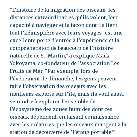
“L’histoire de la migration des oiseaux–les
distances extraordinaires qu’ils volent, leur
capacité à naviguer et la façon dont ils lient
tout l’hémisphère avec leurs voyages–est une
excellente porte d’entrée à l’expérience et la
compréhension de beaucoup de l’histoire
naturelle de St. Martin,” a expliqué Mark
Yokoyama, co-fondateur de l’association Les
Fruits de Mer. “Par exemple, lors de
l’événement de dimanche, les gens peuvent
faire l’observation des oiseaux avec les
meilleurs experts sur l’île, mais ils vont aussi
se rendre à explorer l’ensemble de
l’écosystème des zones humides dont ces
oiseaux dépendent, en faisant connaissance
avec les créatures que les oiseaux mangent à la
station de découverte de ‘l’étang portable.'”