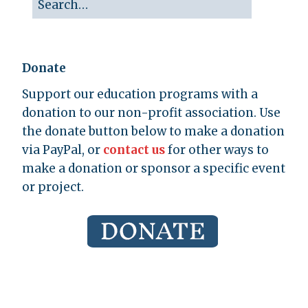
Donate
Support our education programs with a
donation to our non-profit association. Use
the donate button below to make a donation
via PayPal, or
contact us
for other ways to
make a donation or sponsor a specific event
or project.