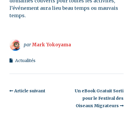
domaines couverts pour toutes les activités,
l’événement aura lieu beau temps ou mauvais
temps.
par
Mark Yokoyama
Actualités
Article suivant
Un eBook Gratuit Sorti
pour le Festival des
Oiseaux Migrateurs