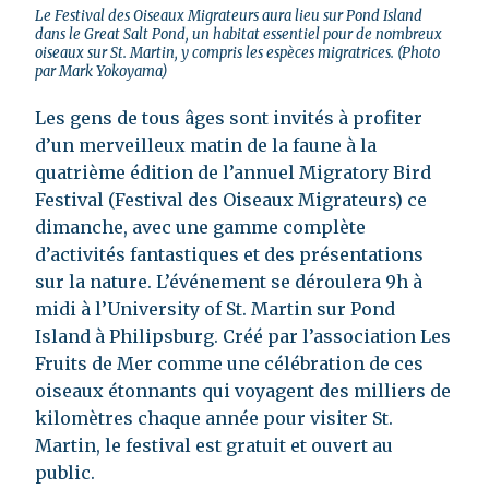
Le Festival des Oiseaux Migrateurs aura lieu sur Pond Island
dans le Great Salt Pond, un habitat essentiel pour de nombreux
oiseaux sur St. Martin, y compris les espèces migratrices. (Photo
par Mark Yokoyama)
Les gens de tous âges sont invités à profiter
d’un merveilleux matin de la faune à la
quatrième édition de l’annuel Migratory Bird
Festival (Festival des Oiseaux Migrateurs) ce
dimanche, avec une gamme complète
d’activités fantastiques et des présentations
sur la nature. L’événement se déroulera 9h à
midi à l’University of St. Martin sur Pond
Island à Philipsburg. Créé par l’association Les
Fruits de Mer comme une célébration de ces
oiseaux étonnants qui voyagent des milliers de
kilomètres chaque année pour visiter St.
Martin, le festival est gratuit et ouvert au
public.