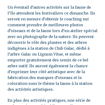
Un éventail d’autres activités sur la faune de
l’île attendent les festivaliers ce dimanche. Ils
seront en mesure d’obtenir le coaching sur
comment prendre de meilleures photos
d’oiseaux et de la faune lors d’un atelier spécial
avec un photographe de la nature. Ils peuvent
découvrir le rôle des plantes et des arbres
indigènes à la station de Club Gaïac, dédié à
l’arbre Gaïac ou Lignum Vitae, et même
emporter gratuitement des semis de ce bel
arbre natif. Ils auront également la chance
d’exprimer leur côté artistique avec de la
fabrication des masques d’oiseaux et la
coloration sous le thème la faune à la station
des activités artistiques.
En plus des activités pratiques, une série de