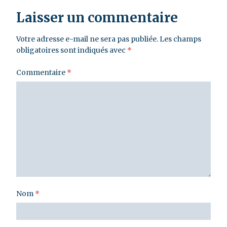
Laisser un commentaire
Votre adresse e-mail ne sera pas publiée.
Les champs
obligatoires sont indiqués avec
*
Commentaire
*
Nom
*