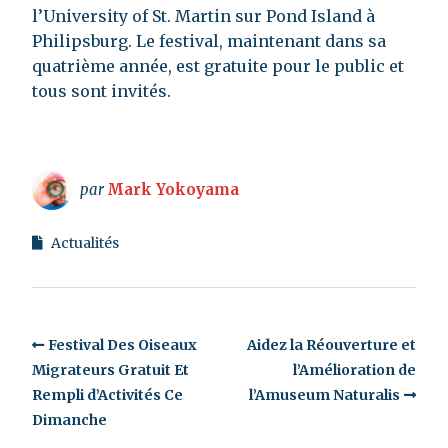
l’University of St. Martin sur Pond Island à
Philipsburg. Le festival, maintenant dans sa
quatrième année, est gratuite pour le public et
tous sont invités.
par
Mark Yokoyama
Actualités
Festival Des Oiseaux
Aidez la Réouverture et
Migrateurs Gratuit Et
l’Amélioration de
Rempli d’Activités Ce
l’Amuseum Naturalis
Dimanche