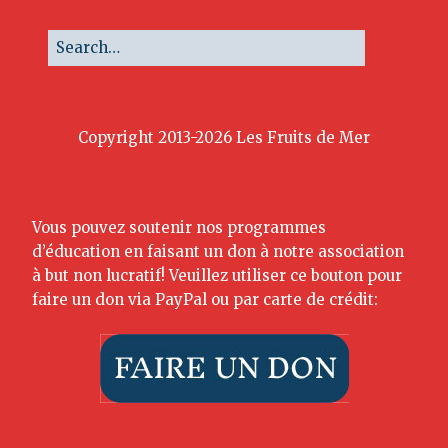
Copyright 2013-2026 Les Fruits de Mer
Vous pouvez soutenir nos programmes
d’éducation en faisant un don à notre association
à but non lucratif! Veuillez utiliser ce bouton pour
faire un don via PayPal ou par carte de crédit: