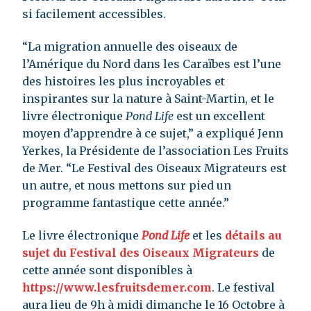
si facilement accessibles.
“La migration annuelle des oiseaux de
l’Amérique du Nord dans les Caraïbes est l’une
des histoires les plus incroyables et
inspirantes sur la nature à Saint-Martin, et le
livre électronique
Pond Life
est un excellent
moyen d’apprendre à ce sujet,” a expliqué Jenn
Yerkes, la Présidente de l’association Les Fruits
de Mer. “Le Festival des Oiseaux Migrateurs est
un autre, et nous mettons sur pied un
programme fantastique cette année.”
Le livre électronique
Pond Life
et les
détails au
sujet du Festival des Oiseaux Migrateurs
de
cette année sont disponibles à
https://www.lesfruitsdemer.com
. Le festival
aura lieu de 9h à midi dimanche le 16 Octobre à