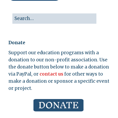
Donate
Support our education programs with a
donation to our non-profit association. Use
the donate button below to make a donation
via PayPal, or
contact us
for other ways to
make a donation or sponsor a specific event
or project.