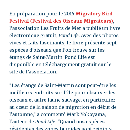
En préparation pour le 2016
Migratory Bird
Festival (Festival des Oiseaux Migrateurs)
,
l’association Les Fruits de Mer a publié un livre
électronique gratuit,
Pond Life
. Avec des photos
vives et faits fascinants, le livre présente sept
espèces d’oiseaux que l’on trouve sur les
étangs de Saint-Martin. Pond Life est
disponible en téléchargement gratuit sur le
site de l’association.
“Les étangs de Saint-Martin sont peut-être les
meilleurs endroits sur l’île pour observer les
oiseaux et autre faune sauvage, en particulier
au cœur de la saison de migration en début de
l’automne,” a commenté Mark Yokoyama,
l’auteur de
Pond Life
. “Quand nos espèces
résidentes des zones humides sont rejoints