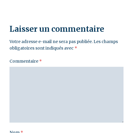
Laisser un commentaire
Votre adresse e-mail ne sera pas publiée.
Les champs
obligatoires sont indiqués avec
*
Commentaire
*
Nom
*