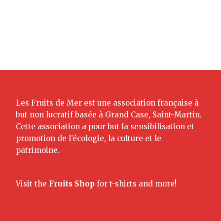
Les Fruits de Mer est une association française à
but non lucratif basée à Grand Case, Saint-Martin.
Cette association a pour but la sensibilisation et
promotion de l’écologie, la culture et le
patrimoine.
Visit the
Fruits Shop
for t-shirts and more!