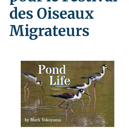
des Oiseaux
Migrateurs