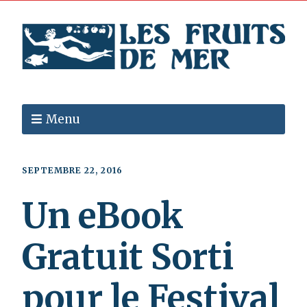
Menu
SEPTEMBRE 22, 2016
Un eBook
Gratuit Sorti
pour le Festival