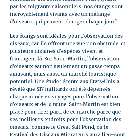
par les migrants saisonniers, nos étangs sont
incroyablement vivants avec un mélange
d’oiseaux qui peuvent changer chaque jour.”
Les étangs sont idéales pour l’observation des
oiseaux, car ils offrent une vue non obstruée, et
plusieurs dizaines d’espèces vivent et
fourragent là. Sur Saint-Martin, l’observation
d’oiseaux est non seulement un passe-temps
amusant, mais aussi un marché touristique
potentiel. Une étude récente aux États-Unis a
révélé que $17 milliards ont été dépensés
chaque année en voyages pour l’observation
d’oiseaux et de la faune. Saint-Martin est bien
placé pour tirer parti de ce marché parce que
ses meilleurs endroits pour l’observation des
oiseaux–comme le Great Salt Pond, où le
Festival des Oiseaux Migrateurs aura lieu–sont