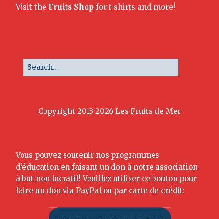
Visit the
Fruits Shop
for t-shirts and more!
Copyright 2013-2026 Les Fruits de Mer
Vous pouvez soutenir nos programmes
d’éducation en faisant un don à notre association
à but non lucratif! Veuillez utiliser ce bouton pour
faire un don via PayPal ou par carte de crédit: