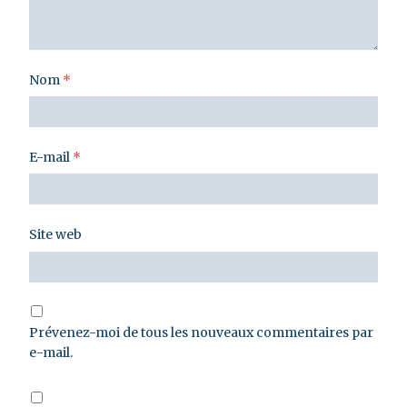
Nom
*
E-mail
*
Site web
Prévenez-moi de tous les nouveaux commentaires par
e-mail.