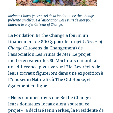
Melanie Choisy (au centre) de la fondation Be the Change
présente un chèque à l’association Les Fruits de Mer pour
financer le projet Citizens of Change.
La Fondation Be the Change a fourni un
financement de 800 $ pour le projet
Citizens of
Change
(Citoyens du Changement) de
l’association Les Fruits de Mer. Le projet
mettra en valeur les St. Martinois qui ont fait
une différence positive sur l’île. Les récits de
leurs travaux figureront dans une exposition à
l’Amuseum Naturalis à The Old House, et
également en ligne.
«Nous sommes ravis que Be the Change et
leurs donateurs locaux aient soutenu ce
projet», a déclaré Jenn Yerkes, la Présidente de