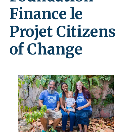
Finance le
Projet Citizens
of Change