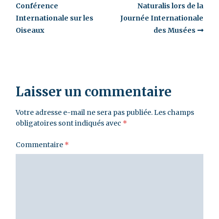
Conférence
Naturalis lors de la
Internationale sur les
Journée Internationale
Oiseaux
des Musées
Laisser un commentaire
Votre adresse e-mail ne sera pas publiée.
Les champs
obligatoires sont indiqués avec
*
Commentaire
*