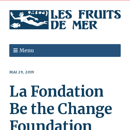
Menu
MAI 29, 2019
La Fondation
Be the Change
Foundation