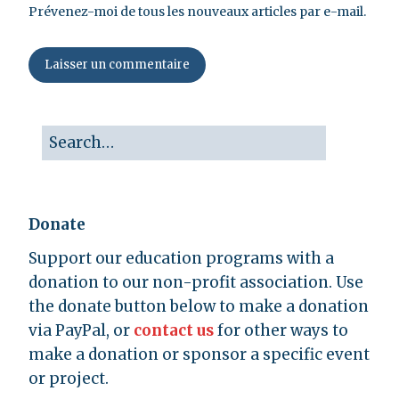
Prévenez-moi de tous les nouveaux articles par e-mail.
Donate
Support our education programs with a
donation to our non-profit association. Use
the donate button below to make a donation
via PayPal, or
contact us
for other ways to
make a donation or sponsor a specific event
or project.