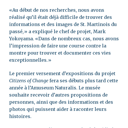
«Au début de nos recherches, nous avons
réalisé qu’il était déjà difficile de trouver des
informations et des images de St. Martinois du
passé,» a expliqué le chef de projet, Mark
Yokoyama. «Dans de nombreux cas, nous avons
l’impression de faire une course contre la
montre pour trouver et documenter ces vies
exceptionnelles.»
Le premier versement d’expositions du projet
Citizens of Change
fera ses débuts plus tard cette
année à l’Amuseum Naturalis. Le musée
souhaite recevoir d’autres propositions de
personnes, ainsi que des informations et des
photos qui puissent aider à raconter leurs
histoires.