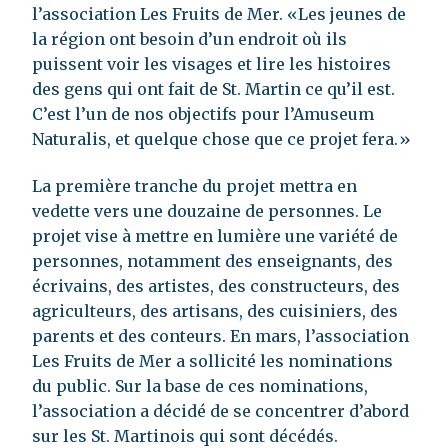
l’association Les Fruits de Mer. «Les jeunes de
la région ont besoin d’un endroit où ils
puissent voir les visages et lire les histoires
des gens qui ont fait de St. Martin ce qu’il est.
C’est l’un de nos objectifs pour l’Amuseum
Naturalis, et quelque chose que ce projet fera.»
La première tranche du projet mettra en
vedette vers une douzaine de personnes. Le
projet vise à mettre en lumière une variété de
personnes, notamment des enseignants, des
écrivains, des artistes, des constructeurs, des
agriculteurs, des artisans, des cuisiniers, des
parents et des conteurs. En mars, l’association
Les Fruits de Mer a sollicité les nominations
du public. Sur la base de ces nominations,
l’association a décidé de se concentrer d’abord
sur les St. Martinois qui sont décédés.