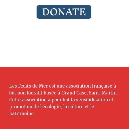
Les Fruits de Mer est une association française à
but non lucratif basée à Grand Case, Saint-Martin.
Cette association a pour but la sensibilisation et
promotion de l’écologie, la culture et le
patrimoine.