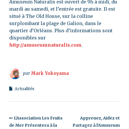
Amuseum Naturalis est ouvert de 9h à midi, du
mardi au samedi, et l’entrée est gratuite. Il est
situé à The Old House, sur la colline
surplombant la plage de Galion, dans le
quartier d’Orléans. Plus d’informations sont
disponibles sur
http://amuseumnaturalis.com
.
par
Mark Yokoyama
Actualités
L’Association Les Fruits
Apprenez, Aidez et
de Mer Présentera à la
Partagez à l’Amuseum